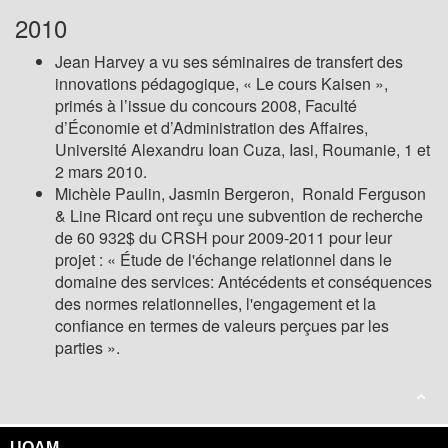
2010
Jean Harvey a vu ses séminaires de transfert des
innovations pédagogique, « Le cours Kaisen »,
primés à l’issue du concours 2008, Faculté
d’Économie et d’Administration des Affaires,
Université Alexandru Ioan Cuza, Iasi, Roumanie, 1 et
2 mars 2010.
Michèle Paulin, Jasmin Bergeron, Ronald Ferguson
& Line Ricard ont reçu une subvention de recherche
de 60 932$ du CRSH pour 2009-2011 pour leur
projet : « Étude de l'échange relationnel dans le
domaine des services: Antécédents et conséquences
des normes relationnelles, l'engagement et la
confiance en termes de valeurs perçues par les
parties ».
UQAM