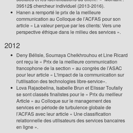
39512$ chercheur individuel (2013-2016).
Hanen a remporté le prix de la meilleure
communication au Colloque de l’ACFAS pour son
article « La valeur perçue par les clients: Vers une
perspective éthique dans le milieu des services ».
2012
Deny Bélisle, Soumaya Cheikhrouhou et Line Ricard
ont reçu le « Prix de la meilleure communication
francophone de la section » au congrès de l’ASAC
pour leur article « L'impact de la communication sur
l'utilisation des technologies libre-service».
Lova Rajaobelina, Isabelle Brun et Elissar Toufaily
se sont classés finalistes pour le « Prix du meilleur
Article » au Colloque sur le management des
services en période de turbulence globale de
l’ACFAS avec leur article « Une classification
relationnelle des utilisateurs des services bancaires
en ligne ».