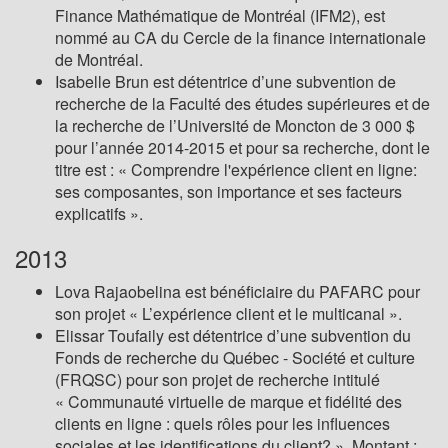
Finance Mathématique de Montréal (IFM2), est
nommé au CA du Cercle de la finance internationale
de Montréal.
Isabelle Brun est détentrice d’une subvention de
recherche de la Faculté des études supérieures et de
la recherche de l’Université de Moncton de 3 000 $
pour l’année 2014-2015 et pour sa recherche, dont le
titre est : « Comprendre l'expérience client en ligne:
ses composantes, son importance et ses facteurs
explicatifs ».
2013
Lova Rajaobelina est bénéficiaire du PAFARC pour
son projet « L’expérience client et le multicanal ».
Elissar Toufaily est détentrice d’une subvention du
Fonds de recherche du Québec - Société et culture
(FRQSC) pour son projet de recherche intitulé
« Communauté virtuelle de marque et fidélité des
clients en ligne : quels rôles pour les influences
sociales et les identifications du client? » Montant :